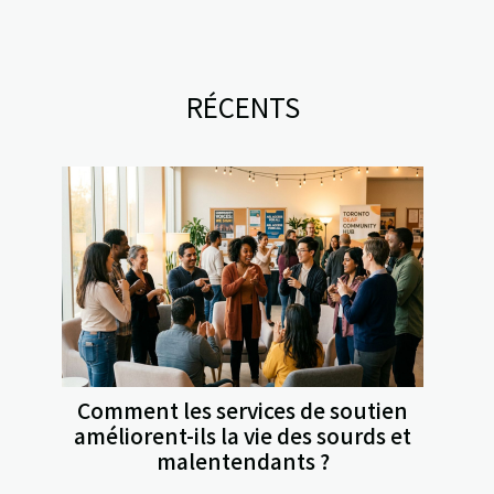
RÉCENTS
Comment les services de soutien
améliorent-ils la vie des sourds et
malentendants ?