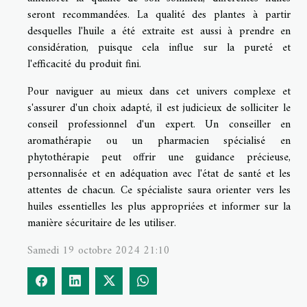
seront recommandées. La qualité des plantes à partir
desquelles l'huile a été extraite est aussi à prendre en
considération, puisque cela influe sur la pureté et
l'efficacité du produit fini.
Pour naviguer au mieux dans cet univers complexe et
s'assurer d'un choix adapté, il est judicieux de solliciter le
conseil professionnel d'un expert. Un conseiller en
aromathérapie ou un pharmacien spécialisé en
phytothérapie peut offrir une guidance précieuse,
personnalisée et en adéquation avec l'état de santé et les
attentes de chacun. Ce spécialiste saura orienter vers les
huiles essentielles les plus appropriées et informer sur la
manière sécuritaire de les utiliser.
Samedi 19 octobre 2024 21:10