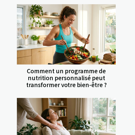
Comment un programme de
nutrition personnalisé peut
transformer votre bien-être ?