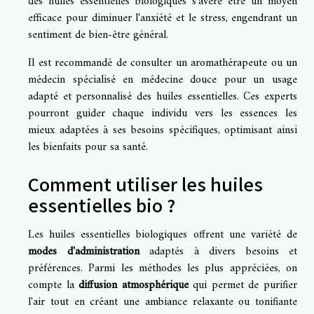
des huiles essentielles biologiques s'avère être un moyen
efficace pour diminuer l'anxiété et le stress, engendrant un
sentiment de bien-être général.
Il est recommandé de consulter un aromathérapeute ou un
médecin spécialisé en médecine douce pour un usage
adapté et personnalisé des huiles essentielles. Ces experts
pourront guider chaque individu vers les essences les
mieux adaptées à ses besoins spécifiques, optimisant ainsi
les bienfaits pour sa santé.
Comment utiliser les huiles
essentielles bio ?
Les huiles essentielles biologiques offrent une variété de
modes d'administration
adaptés à divers besoins et
préférences. Parmi les méthodes les plus appréciées, on
compte la
diffusion atmosphérique
qui permet de purifier
l'air tout en créant une ambiance relaxante ou tonifiante