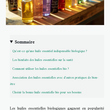
Sommaire
Qu'est-ce qu'une huile essentiel indispensable biologique ?
Les bienfaits des huiles essentielles sur la santé
Comment utiliser les huiles essentielles bio ?
Association des huiles essentielles avec d'autres pratiques de bien-
être
Choisir la bonne huile essentielle bio pour ses besoins
Les huiles essentielles biologiques gagnent en popularité