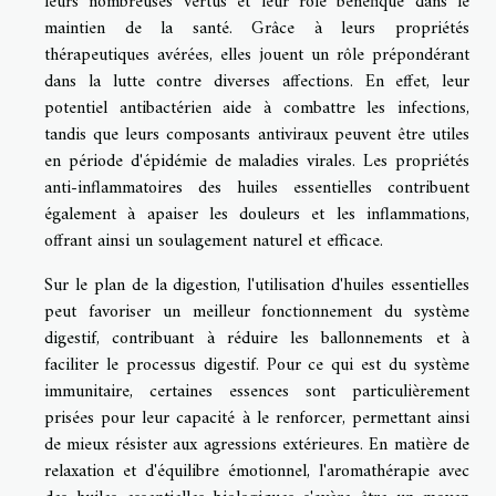
leurs nombreuses vertus et leur rôle bénéfique dans le
maintien de la santé. Grâce à leurs propriétés
thérapeutiques avérées, elles jouent un rôle prépondérant
dans la lutte contre diverses affections. En effet, leur
potentiel antibactérien aide à combattre les infections,
tandis que leurs composants antiviraux peuvent être utiles
en période d'épidémie de maladies virales. Les propriétés
anti-inflammatoires des huiles essentielles contribuent
également à apaiser les douleurs et les inflammations,
offrant ainsi un soulagement naturel et efficace.
Sur le plan de la digestion, l'utilisation d'huiles essentielles
peut favoriser un meilleur fonctionnement du système
digestif, contribuant à réduire les ballonnements et à
faciliter le processus digestif. Pour ce qui est du système
immunitaire, certaines essences sont particulièrement
prisées pour leur capacité à le renforcer, permettant ainsi
de mieux résister aux agressions extérieures. En matière de
relaxation et d'équilibre émotionnel, l'aromathérapie avec