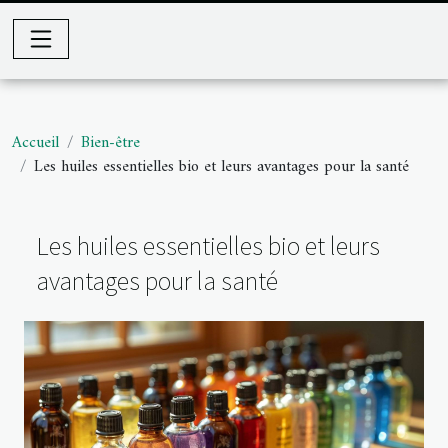
Accueil
Bien-être
Les huiles essentielles bio et leurs avantages pour la santé
Les huiles essentielles bio et leurs
avantages pour la santé