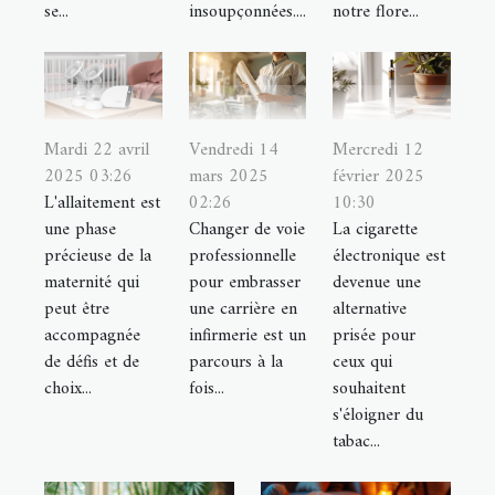
se...
insoupçonnées....
notre flore...
Mardi 22 avril
Vendredi 14
Mercredi 12
2025 03:26
mars 2025
février 2025
L'allaitement est
02:26
10:30
une phase
Changer de voie
La cigarette
précieuse de la
professionnelle
électronique est
maternité qui
pour embrasser
devenue une
peut être
une carrière en
alternative
accompagnée
infirmerie est un
prisée pour
de défis et de
parcours à la
ceux qui
choix...
fois...
souhaitent
s'éloigner du
tabac...