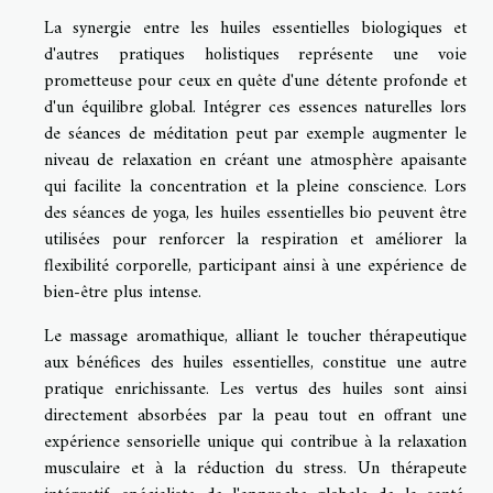
La synergie entre les huiles essentielles biologiques et
d'autres pratiques holistiques représente une voie
prometteuse pour ceux en quête d'une détente profonde et
d'un équilibre global. Intégrer ces essences naturelles lors
de séances de méditation peut par exemple augmenter le
niveau de relaxation en créant une atmosphère apaisante
qui facilite la concentration et la pleine conscience. Lors
des séances de yoga, les huiles essentielles bio peuvent être
utilisées pour renforcer la respiration et améliorer la
flexibilité corporelle, participant ainsi à une expérience de
bien-être plus intense.
Le massage aromathique, alliant le toucher thérapeutique
aux bénéfices des huiles essentielles, constitue une autre
pratique enrichissante. Les vertus des huiles sont ainsi
directement absorbées par la peau tout en offrant une
expérience sensorielle unique qui contribue à la relaxation
musculaire et à la réduction du stress. Un thérapeute