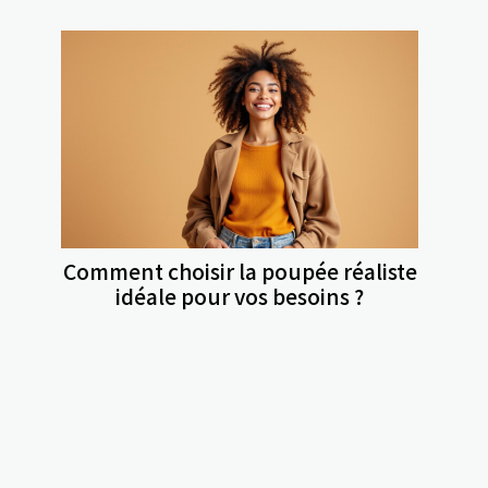
Comment choisir la poupée réaliste
idéale pour vos besoins ?