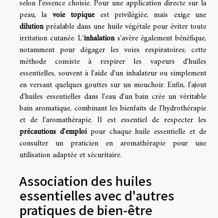
selon l'essence choisie. Pour une application directe sur la
peau, la
voie topique
est privilégiée, mais exige une
dilution
préalable dans une huile végétale pour éviter toute
irritation cutanée. L'
inhalation
s'avère également bénéfique,
notamment pour dégager les voies respiratoires; cette
méthode consiste à respirer les vapeurs d'huiles
essentielles, souvent à l'aide d'un inhalateur ou simplement
en versant quelques gouttes sur un mouchoir. Enfin, l'ajout
d'huiles essentielles dans l'eau d'un bain crée un véritable
bain aromatique, combinant les bienfaits de l'hydrothérapie
et de l'aromathérapie. Il est essentiel de respecter les
précautions d'emploi
pour chaque huile essentielle et de
consulter un praticien en aromathérapie pour une
utilisation adaptée et sécuritaire.
Association des huiles
essentielles avec d'autres
pratiques de bien-être