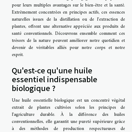
pour leurs multiples avantages sur le bien-être et la santé.
Extrêmement concentrées en principes actifs, ces essences
naturelles issues de la distillation ou de l'extraction de
plantes, offrent une alternative appréciée aux produits de
santé conventionnels. Découvrons ensemble comment ces
trésors de la nature peuvent améliorer notre quotidien et
devenir de véritables alliés pour notre corps et notre
esprit.
Qu'est-ce qu'une huile
essentiel indispensable
biologique ?
Une huile essentielle biologique est un concentré végétal
extrait de plantes cultivées selon les principes de
l'agriculture durable. À la différence des huiles
conventionnelles, elle garantit une pureté supérieure grâce
à des méthodes de production respectueuses de