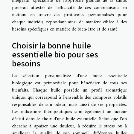
intégratif, spécialiste de l'approche globale de la santé,
pourrait attester de l'efficacité de ces combinaisons en
mettant en œuvre des protocoles personnalisés pour
chaque individu, répondant ainsi de manière ciblée à des
besoins spécifiques en matière de bien-être et de santé.
Choisir la bonne huile
essentielle bio pour ses
besoins
La sélection personnalisée d'une huile essentielle
biologique est primordiale pour bénéficier de tous ses
bienfaits. Chaque huile possède un profil aromatique
unique, qui correspond à l'ensemble des composés volatils
responsables de son odeur, mais aussi de ses propriétés.
Les indications thérapeutiques sont également un facteur
décisif dans le choix d'une huile essentielle. Selon que l'on
cherche à apaiser une douleur, à réduire le stress ou à
améliorer la qualité de son sommeil, différentes huiles