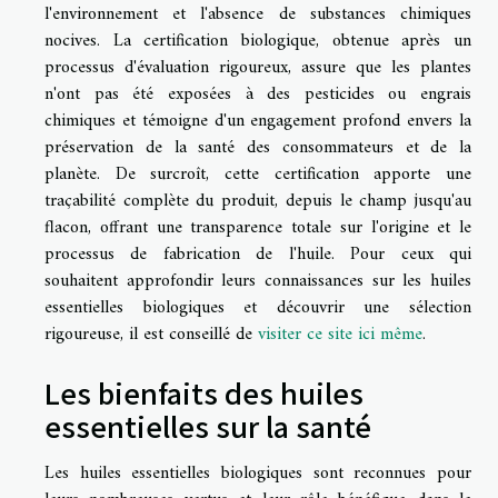
l'environnement et l'absence de substances chimiques
nocives. La certification biologique, obtenue après un
processus d'évaluation rigoureux, assure que les plantes
n'ont pas été exposées à des pesticides ou engrais
chimiques et témoigne d'un engagement profond envers la
préservation de la santé des consommateurs et de la
planète. De surcroît, cette certification apporte une
traçabilité complète du produit, depuis le champ jusqu'au
flacon, offrant une transparence totale sur l'origine et le
processus de fabrication de l'huile. Pour ceux qui
souhaitent approfondir leurs connaissances sur les huiles
essentielles biologiques et découvrir une sélection
rigoureuse, il est conseillé de
visiter ce site ici même
.
Les bienfaits des huiles
essentielles sur la santé
Les huiles essentielles biologiques sont reconnues pour