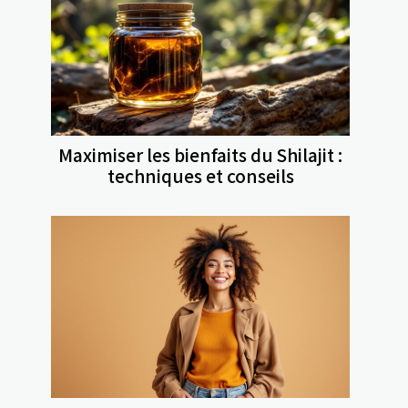
Maximiser les bienfaits du Shilajit :
techniques et conseils