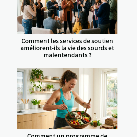
Comment les services de soutien
améliorent-ils la vie des sourds et
malentendants ?
Comment un programme de