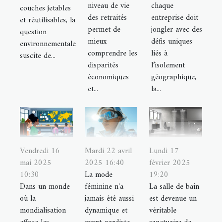
niveau de vie
chaque
couches jetables
des retraités
entreprise doit
et réutilisables, la
permet de
jongler avec des
question
mieux
défis uniques
environnementale
comprendre les
liés à
suscite de...
disparités
l’isolement
économiques
géographique,
et...
la...
Vendredi 16
Mardi 22 avril
Lundi 17
mai 2025
2025 16:40
février 2025
10:30
La mode
19:20
Dans un monde
féminine n'a
La salle de bain
où la
jamais été aussi
est devenue un
mondialisation
dynamique et
véritable