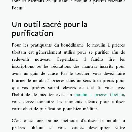
sont les bienfaits en utilisant le moulin à prières tibétain ?
Focus !
Un outil sacré pour la
purification
Pour les pratiquants du bouddhisme, le moulin à prières
tibétain est généralement utilisé pour se purifier afin de
redevenir nouveau. Cependant, il faudra lire les
inscriptions ou les récitations des mantras inscrits pour
avoir un gain de cause. Par le toucher, vous devez faire
tourner le moulin à prières dans un sens bien précis pour
que vos prières soient élevées au ciel. Si vous avez
l’habitude de méditer avec un
moulin a prières tibétain
,
vous devez connaitre les moments idéaux pour utiliser
votre objet de purification pour bien méditer.
C’est aussi une bonne méthode d’utiliser le moulin à
prières tibétain si vous voulez développer votre