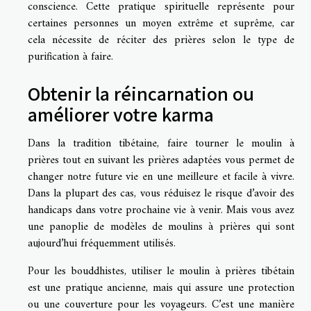
conscience. Cette pratique spirituelle représente pour
certaines personnes un moyen extrême et suprême, car
cela nécessite de réciter des prières selon le type de
purification à faire.
Obtenir la réincarnation ou
améliorer votre karma
Dans la tradition tibétaine, faire tourner le moulin à
prières tout en suivant les prières adaptées vous permet de
changer notre future vie en une meilleure et facile à vivre.
Dans la plupart des cas, vous réduisez le risque d’avoir des
handicaps dans votre prochaine vie à venir. Mais vous avez
une panoplie de modèles de moulins à prières qui sont
aujourd’hui fréquemment utilisés.
Pour les bouddhistes, utiliser le moulin à prières tibétain
est une pratique ancienne, mais qui assure une protection
ou une couverture pour les voyageurs. C’est une manière