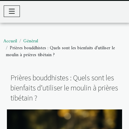
Accueil
Général
Prières bouddhistes : Quels sont les bienfaits d’utiliser le
moulin à prières tibétain ?
Prières bouddhistes : Quels sont les
bienfaits d’utiliser le moulin à prières
tibétain ?