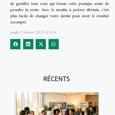
de gratifier tous ceux qui feront cette pratique avant de
prendre la route. Avec le moulin à prières tibétain, c’est
plus facile de changer votre destin pour avoir le résultat
escompté.
Jeudi 2 février 2023 23:14
RÉCENTS