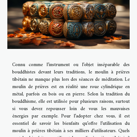
Connu comme l’instrument ou l’objet inséparable des
bouddhistes devant leurs traditions, le moulin à prières
tibétain ne manque plus lors des séances de méditation. Le
moulin de prières est en réalité une roue cylindrique en
métal, parfois en bois ou en pierre. Selon la tradition du
bouddhisme, elle est utilisée pour plusieurs raisons, surtout
si vous devez repousser loin de vous les mauvaises
énergies par exemple. Pour l’adopter chez vous, il est
essentiel de savoir les bienfaits qu’offre l’utilisation du
moulin à prières tibétain à ses milliers d’utilisateurs. Quels