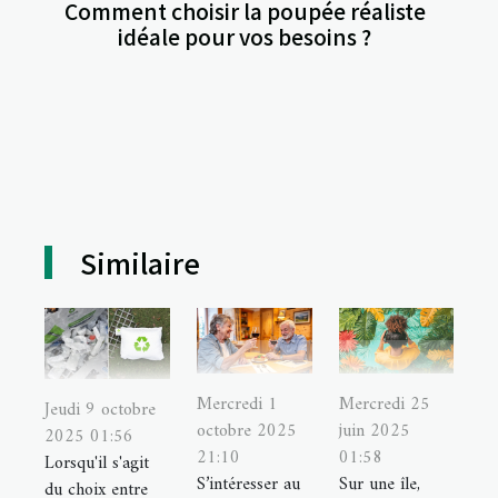
Comment choisir la poupée réaliste
idéale pour vos besoins ?
Similaire
Mercredi 1
Mercredi 25
Jeudi 9 octobre
octobre 2025
juin 2025
2025 01:56
21:10
01:58
Lorsqu'il s'agit
S’intéresser au
Sur une île,
du choix entre