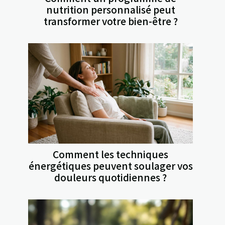
nutrition personnalisé peut
transformer votre bien-être ?
Comment les techniques
énergétiques peuvent soulager vos
douleurs quotidiennes ?