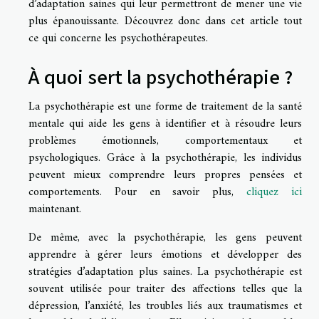
d’adaptation saines qui leur permettront de mener une vie
plus épanouissante. Découvrez donc dans cet article tout
ce qui concerne les psychothérapeutes.
À quoi sert la psychothérapie ?
La psychothérapie est une forme de traitement de la santé
mentale qui aide les gens à identifier et à résoudre leurs
problèmes émotionnels, comportementaux et
psychologiques. Grâce à la psychothérapie, les individus
peuvent mieux comprendre leurs propres pensées et
comportements. Pour en savoir plus,
cliquez ici
maintenant.
De même, avec la psychothérapie, les gens peuvent
apprendre à gérer leurs émotions et développer des
stratégies d’adaptation plus saines. La psychothérapie est
souvent utilisée pour traiter des affections telles que la
dépression, l’anxiété, les troubles liés aux traumatismes et