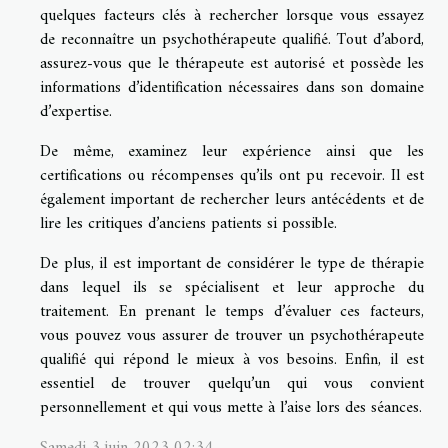
quelques facteurs clés à rechercher lorsque vous essayez
de reconnaître un psychothérapeute qualifié. Tout d’abord,
assurez-vous que le thérapeute est autorisé et possède les
informations d’identification nécessaires dans son domaine
d’expertise.
De même, examinez leur expérience ainsi que les
certifications ou récompenses qu’ils ont pu recevoir. Il est
également important de rechercher leurs antécédents et de
lire les critiques d’anciens patients si possible.
De plus, il est important de considérer le type de thérapie
dans lequel ils se spécialisent et leur approche du
traitement. En prenant le temps d’évaluer ces facteurs,
vous pouvez vous assurer de trouver un psychothérapeute
qualifié qui répond le mieux à vos besoins. Enfin, il est
essentiel de trouver quelqu’un qui vous convient
personnellement et qui vous mette à l’aise lors des séances.