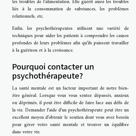
les troubles de l’alimentation. Elle guérit aussi les troubles
liés à la consommation de substances, les problèmes
relationnels, etc.
Enfin, les psychothérapeutes utilisent une variété de
techniques pour aider les patients à comprendre les causes
profondes de leurs problèmes afin qu’ils puissent travailler
à la guérison et à la croissance.
Pourquoi contacter un
psychothérapeute?
La santé mentale est un facteur important de notre bien-
être général. Lorsque vous vous sentez dépassés, anxieux
ou déprimés, il peut être difficile de faire face aux défis de
la vie. Demander l’aide d’un psychothérapeute peut être un
excellent moyen d’obtenir le soutien dont vous avez besoin
pour gérer votre santé mentale et trouver un équilibre
dans votre vie.