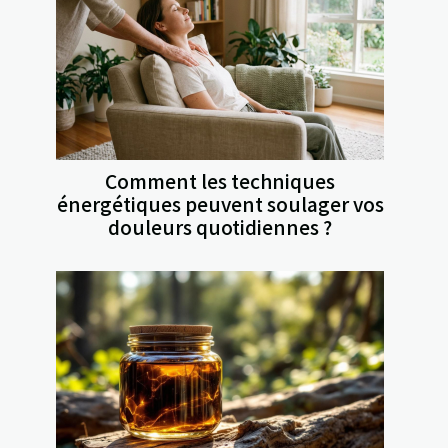
Comment les techniques
énergétiques peuvent soulager vos
douleurs quotidiennes ?