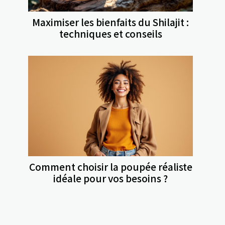
Maximiser les bienfaits du Shilajit :
techniques et conseils
Comment choisir la poupée réaliste
idéale pour vos besoins ?