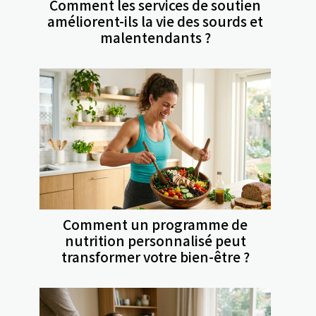
Comment les services de soutien
améliorent-ils la vie des sourds et
malentendants ?
Comment un programme de
nutrition personnalisé peut
transformer votre bien-être ?