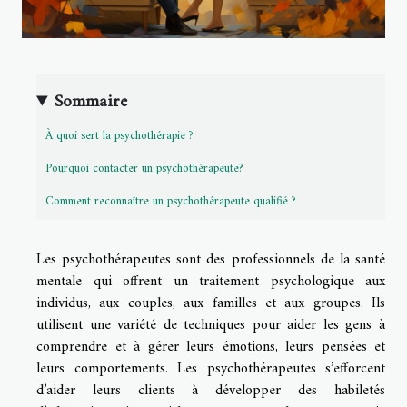
Sommaire
À quoi sert la psychothérapie ?
Pourquoi contacter un psychothérapeute?
Comment reconnaître un psychothérapeute qualifié ?
Les psychothérapeutes sont des professionnels de la santé
mentale qui offrent un traitement psychologique aux
individus, aux couples, aux familles et aux groupes. Ils
utilisent une variété de techniques pour aider les gens à
comprendre et à gérer leurs émotions, leurs pensées et
leurs comportements. Les psychothérapeutes s’efforcent
d’aider leurs clients à développer des habiletés