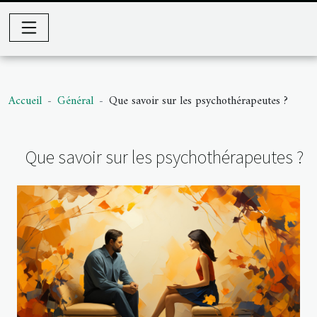
Accueil
Général
Que savoir sur les psychothérapeutes ?
Que savoir sur les psychothérapeutes ?