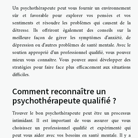
Un psychothérapeute peut vous fournir un environnement
sûr et favorable pour explorer vos pensées et vos
sentiments et résoudre les problèmes qui causent de la
détresse. Ils offriront également des conseils sur la
meilleure façon de gérer les symptômes d’anxiété, de
dépression ou d’autres problèmes de santé mentale. Avec le
soutien approprié d’un professionnel qualifié, vous pouvez
mieux vous connaître. Vous pouvez aussi développer des
stratégies pour faire face plus efficacement aux situations
difficiles.
Comment reconnaître un
psychothérapeute qualifié ?
Trouver le bon psychothérapeute peut être un processus
intimidant. Il est important de vous assurer que vous
choisissez un professionnel qualifié et expérimenté qui
peut vous aider avec vos besoins en santé mentale. Il y a