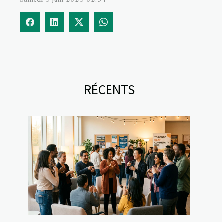
Samedi 3 juin 2023 02:34
RÉCENTS