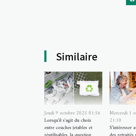
Similaire
Jeudi 9 octobre 2025 01:56
Mercredi 1 
Lorsqu'il s'agit du choix
21:10
entre couches jetables et
S’intéresser 
réutilisables, la question
des retraités