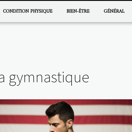
CONDITION PHYSIQUE
BIEN-ÊTRE
GÉNÉRAL
la gymnastique