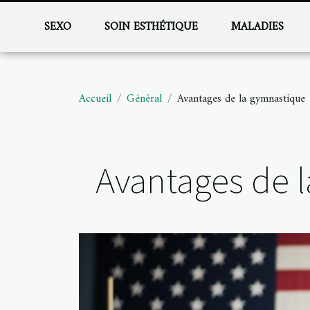
SEXO
SOIN ESTHÉTIQUE
MALADIES
Accueil
Général
Avantages de la gymnastique
Avantages de 