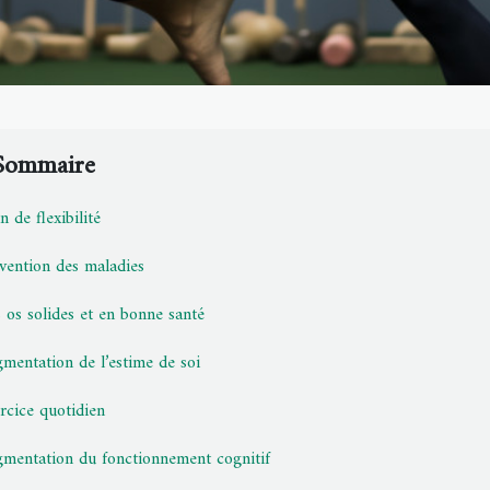
Sommaire
n de flexibilité
vention des maladies
 os solides et en bonne santé
mentation de l’estime de soi
rcice quotidien
mentation du fonctionnement cognitif