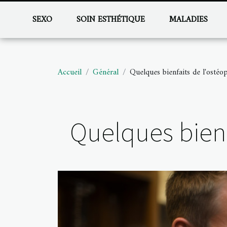
SEXO
SOIN ESTHÉTIQUE
MALADIES
Accueil
Général
Quelques bienfaits de l'ostéop
Quelques bienf