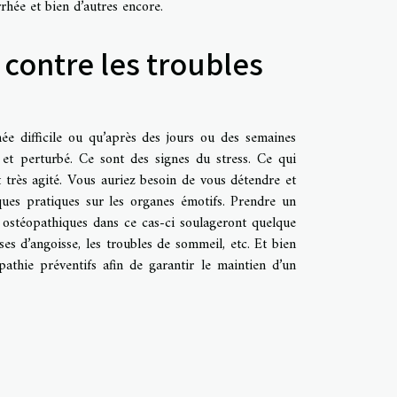
rhée et bien d’autres encore.
 contre les troubles
ée difficile ou qu’après des jours ou des semaines
 et perturbé. Ce sont des signes du stress. Ce qui
t très agité. Vous auriez besoin de vous détendre et
iques pratiques sur les organes émotifs. Prendre un
 ostéopathiques dans ce cas-ci soulageront quelque
ses d’angoisse, les troubles de sommeil, etc. Et bien
athie préventifs afin de garantir le maintien d’un