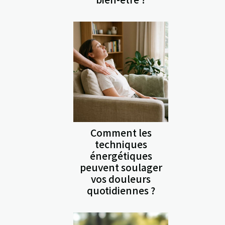
Comment les
techniques
énergétiques
peuvent soulager
vos douleurs
quotidiennes ?