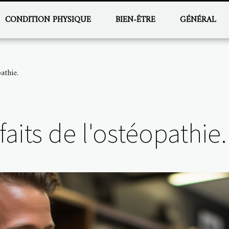
CONDITION PHYSIQUE
BIEN-ÊTRE
GÉNÉRAL
athie.
aits de l'ostéopathie.