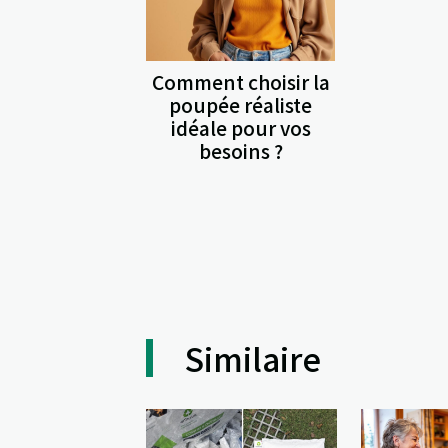
Comment choisir la
poupée réaliste
idéale pour vos
besoins ?
Similaire