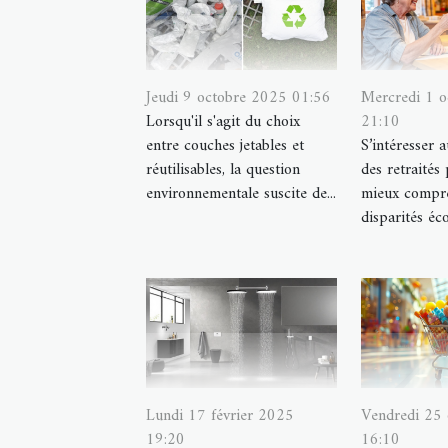
Jeudi 9 octobre 2025 01:56
Mercredi 1 
Lorsqu'il s'agit du choix
21:10
entre couches jetables et
S’intéresser 
réutilisables, la question
des retraités
environnementale suscite de...
mieux compre
disparités éc
Lundi 17 février 2025
Vendredi 25
19:20
16:10