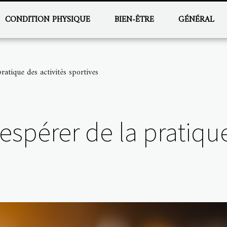
CONDITION PHYSIQUE
BIEN-ÊTRE
GÉNÉRAL
ratique des activités sportives
espérer de la pratique