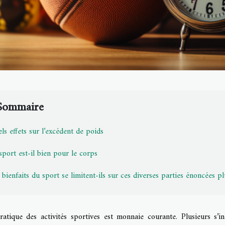
Sommaire
ls effets sur l’excédent de poids
sport est-il bien pour le corps
 bienfaits du sport se limitent-ils sur ces diverses parties énoncées pl
ratique des activités sportives est monnaie courante. Plusieurs s’in