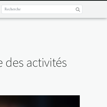
 des activités