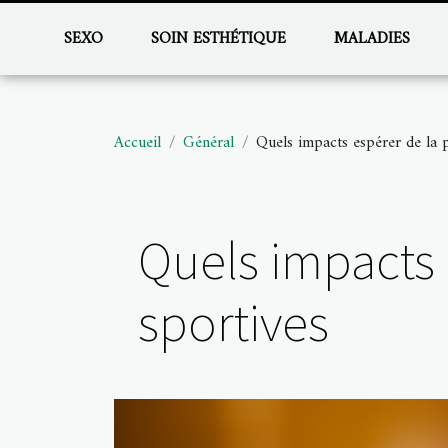
SEXO
SOIN ESTHÉTIQUE
MALADIES
Accueil
Général
Quels impacts espérer de la p
Quels impacts 
sportives