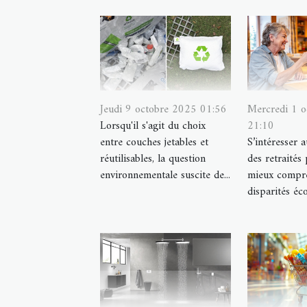
Jeudi 9 octobre 2025 01:56
Mercredi 1 
Lorsqu'il s'agit du choix
21:10
entre couches jetables et
S’intéresser 
réutilisables, la question
des retraités
environnementale suscite de...
mieux compre
disparités éc