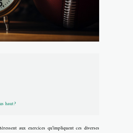
us haut ?
téressent aux exercices qu’impliquent ces diverses