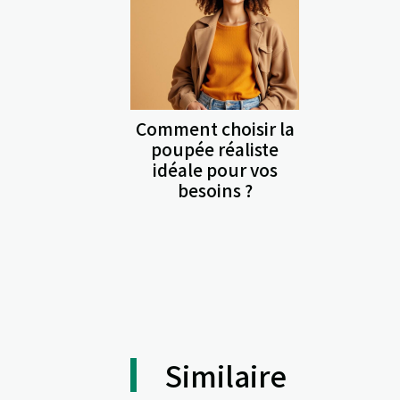
Comment choisir la
poupée réaliste
idéale pour vos
besoins ?
Similaire