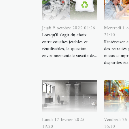
Jeudi 9 octobre 2025 01:56
Mercredi 1 
Lorsqu'il s'agit du choix
21:10
entre couches jetables et
S’intéresser 
réutilisables, la question
des retraités
environnementale suscite de...
mieux compre
disparités éc
Lundi 17 février 2025
Vendredi 25
19:20
16:10