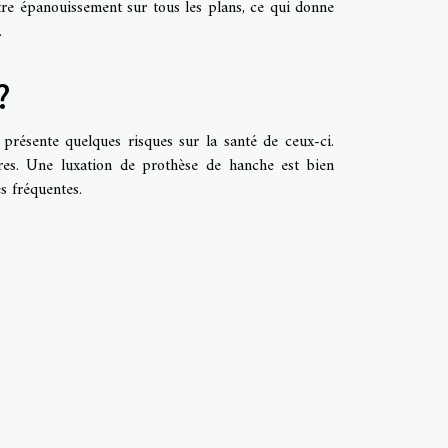
tre épanouissement sur tous les plans, ce qui donne
.
?
 présente quelques risques sur la santé de ceux-ci.
res. Une luxation de prothèse de hanche est bien
s fréquentes.