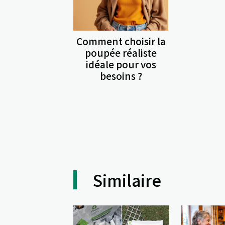
Comment choisir la
poupée réaliste
idéale pour vos
besoins ?
Similaire