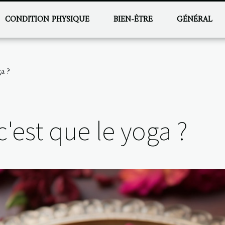
CONDITION PHYSIQUE
BIEN-ÊTRE
GÉNÉRAL
ga ?
c'est que le yoga ?