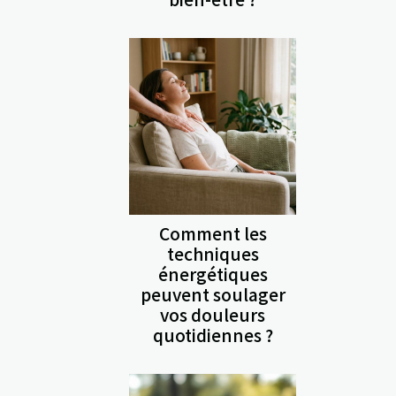
Comment les
techniques
énergétiques
peuvent soulager
vos douleurs
quotidiennes ?