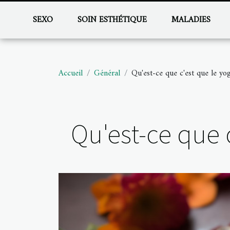
SEXO
SOIN ESTHÉTIQUE
MALADIES
Accueil
Général
Qu'est-ce que c'est que le yo
Qu'est-ce que 